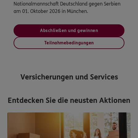
Nationalmannschaft Deutschland gegen Serbien
am 01. Oktober 2026 in München.
Abschließen und gewinnen
Teilnahmebedingungen
Versicherungen und Services
Entdecken Sie die neusten Aktionen