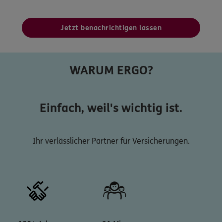
Jetzt benachrichtigen lassen
WARUM ERGO?
Einfach, weil's wichtig ist.
Ihr verlässlicher Partner für Versicherungen.