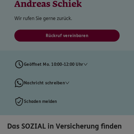
Andreas Schiek
Wir rufen Sie gerne zurück.
Rückruf vereinbaren
Geöffnet Mo. 10:00-12:00 Uhr
Nachricht schreiben
Schaden melden
Das SOZIAL in Versicherung finden