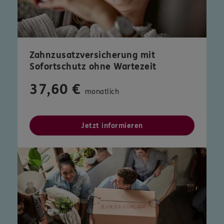
Zahnzusatzversicherung mit
Sofortschutz ohne Wartezeit
37,60 €
monatlich
Jetzt informieren