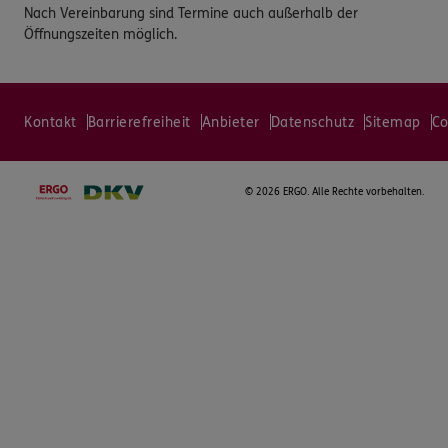
Nach Vereinbarung sind Termine auch außerhalb der
Öffnungszeiten möglich.
Kontakt
Barrierefreiheit
Anbieter
Datenschutz
Sitemap
Co
©
2026 ERGO. Alle Rechte vorbehalten.