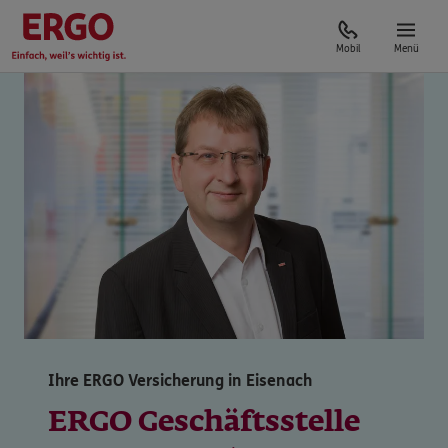
Mobil
Menü
Ihre ERGO Versicherung in Eisenach
ERGO Geschäftsstelle