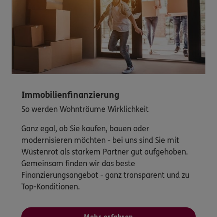
Immobilienfinanzierung
So werden Wohnträume Wirklichkeit
Ganz egal, ob Sie kaufen, bauen oder
modernisieren möchten - bei uns sind Sie mit
Wüstenrot als starkem Partner gut aufgehoben.
Gemeinsam finden wir das beste
Finanzierungsangebot - ganz transparent und zu
Top-Konditionen.