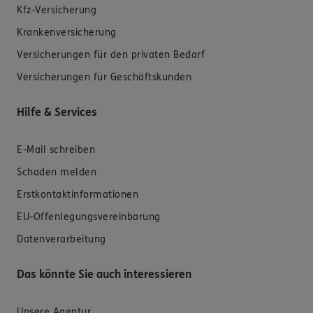
Kfz-Versicherung
Krankenversicherung
Versicherungen für den privaten Bedarf
Versicherungen für Geschäftskunden
Hilfe & Services
E-Mail schreiben
Schaden melden
Erstkontaktinformationen
EU-Offenlegungsvereinbarung
Datenverarbeitung
Das könnte Sie auch interessieren
Unsere Agentur