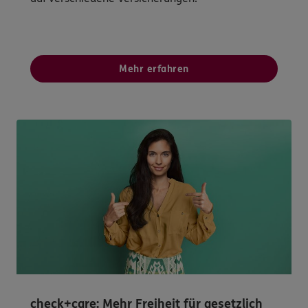
Mehr erfahren
check+care: Mehr Freiheit für gesetzlich