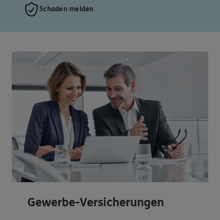
Schaden melden
Gewerbe-Versicherungen