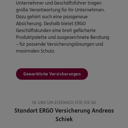
Unternehmer und Geschäftsführer tragen
große Verantwortung für ihr Unternehmen.
Dazu gehört auch eine passgenaue
Absicherung. Deshalb bietet ERGO
Geschäftskunden eine breit gefächerte
Produktpalette und ausgezeichnete Beratung
– für passende Versicherungslösungen und
maximalen Schutz.
Gewerbliche Versicherungen
IN UND UM EISENACH FÜR SIE DA
Standort
ERGO Versicherung Andreas
Schiek