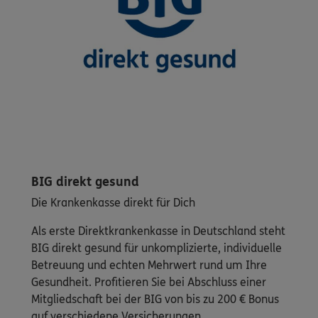
BIG direkt gesund
Die Krankenkasse direkt für Dich
Als erste Direktkrankenkasse in Deutschland steht
BIG direkt gesund für unkomplizierte, individuelle
Betreuung und echten Mehrwert rund um Ihre
Gesundheit. Profitieren Sie bei Abschluss einer
Mitgliedschaft bei der BIG von bis zu 200 € Bonus
auf verschiedene Versicherungen.