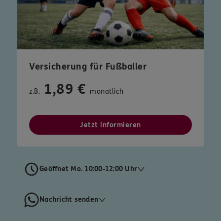
Versicherung für Fußballer
1,89 €
z.B.
monatlich
Jetzt informieren
Geöffnet Mo. 10:00-12:00 Uhr
Nachricht senden