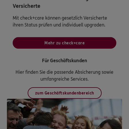
Versicherte
Mit check+care können gesetzlich Versicherte
ihren Status prüfen und individuell upgraden.
Mehr zu check+care
Für Geschäftskunden
Hier finden Sie die passende Absicherung sowie
umfangreiche Services.
zum Geschäftskundenbereich