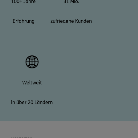
100+ Jahre
31 Mio.
Erfahrung
zufriedene Kunden
Weltweit
in über 20 Ländern