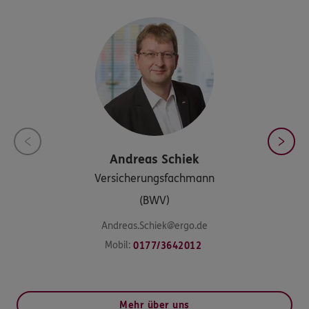
Andreas
Schiek
Versicherungsfachmann
(BWV)
Andreas.Schiek@ergo.de
Mobil:
0177/3642012
Mehr über uns