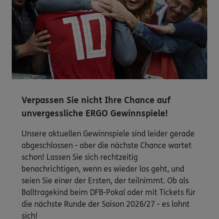
Verpassen Sie nicht Ihre Chance auf
unvergessliche ERGO Gewinnspiele!
Unsere aktuellen Gewinnspiele sind leider gerade
abgeschlossen - aber die nächste Chance wartet
schon! Lassen Sie sich rechtzeitig
benachrichtigen, wenn es wieder los geht, und
seien Sie einer der Ersten, der teilnimmt. Ob als
Balltragekind beim DFB-Pokal oder mit Tickets für
die nächste Runde der Saison 2026/27 - es lohnt
sich!