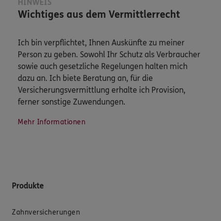
HINWEIS
Wichtiges aus dem Vermittlerrecht
Ich bin verpflichtet, Ihnen Auskünfte zu meiner
Person zu geben. Sowohl Ihr Schutz als Verbraucher
sowie auch gesetzliche Regelungen halten mich
dazu an. Ich biete Beratung an, für die
Versicherungsvermittlung erhalte ich Provision,
ferner sonstige Zuwendungen.
Mehr Informationen
Produkte
Zahnversicherungen