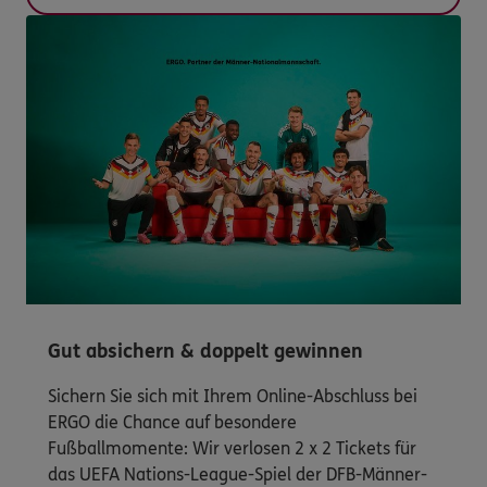
Gut absichern & doppelt gewinnen
Sichern Sie sich mit Ihrem Online-Abschluss bei
ERGO die Chance auf besondere
Fußballmomente: Wir verlosen 2 x 2 Tickets für
das UEFA Nations-League-Spiel der DFB-Männer-